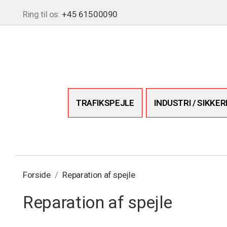
Ring til os:
+45 61500090
TRAFIKSPEJLE
INDUSTRI / SIKKE
Forside
Reparation af spejle
Reparation af spejle