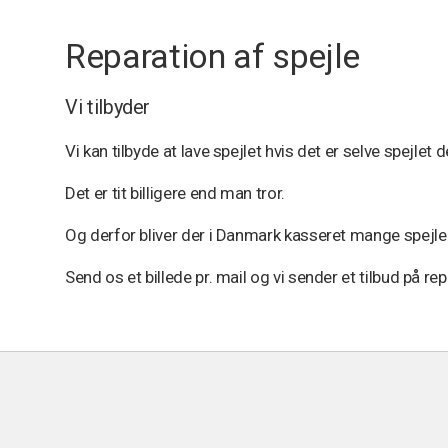
Reparation af spejle
Vi tilbyder
Vi kan tilbyde at lave spejlet hvis det er selve spejlet d
Det er tit billigere end man tror.
Og derfor bliver der i Danmark kasseret mange spejle
Send os et billede pr. mail og vi sender et tilbud på repa