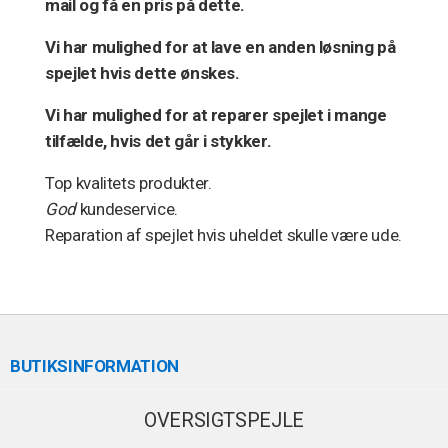
mail og få en pris på dette.
Vi har mulighed for at lave en anden løsning på
spejlet hvis dette ønskes.
Vi har mulighed for at reparer spejlet i mange
tilfælde, hvis det går i stykker.
Top kvalitets produkter.
God
kundeservice.
Reparation af spejlet hvis uheldet skulle være ude.
BUTIKSINFORMATION
OVERSIGTSPEJLE