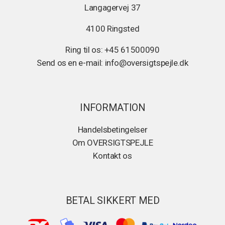
Langagervej 37
4100 Ringsted
Ring til os: +45 61500090
Send os en e-mail: info@oversigtspejle.dk
INFORMATION
Handelsbetingelser
Om OVERSIGTSPEJLE
Kontakt os
BETAL SIKKERT MED