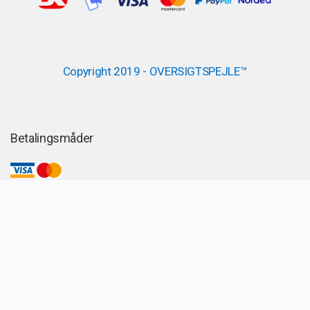
Copyright 2019 - OVERSIGTSPEJLE™
Betalingsmåder