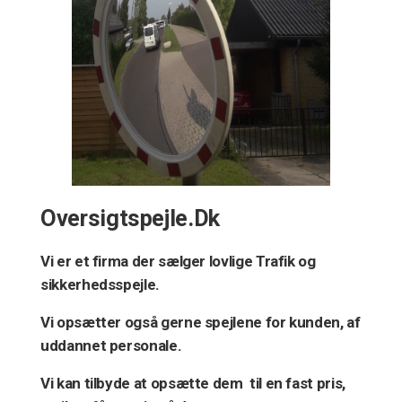
Oversigtspejle.Dk
Vi er et firma der sælger lovlige Trafik og
sikkerhedsspejle.
Vi opsætter også gerne spejlene for kunden, af
uddannet personale.
Vi kan tilbyde at opsætte dem til en fast pris,